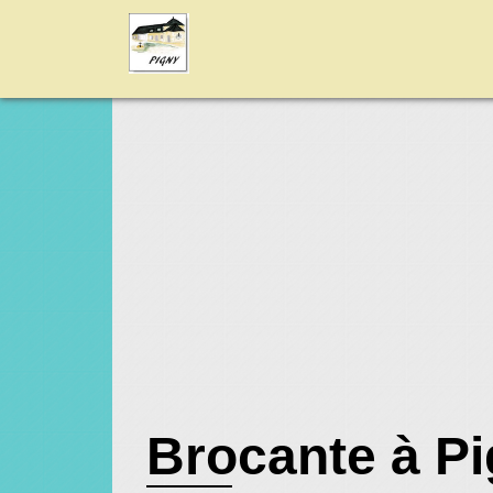
Brocante à P