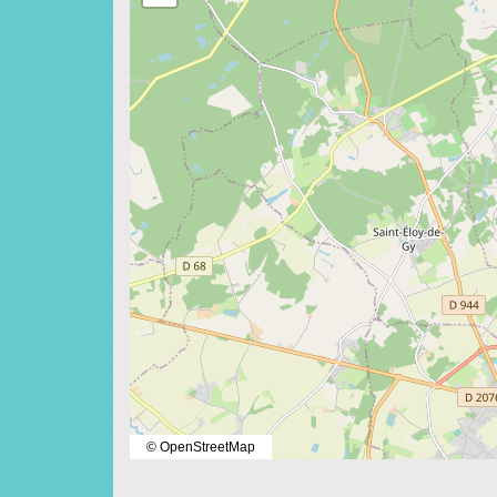
© OpenStreetMap