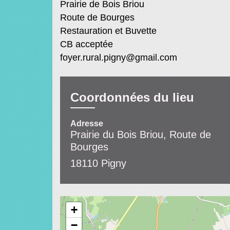
Prairie de Bois Briou
Route de Bourges
Restauration et Buvette
CB acceptée
foyer.rural.pigny@gmail.com
Coordonnées du lieu
Adresse
Prairie du Bois Briou, Route de
Bourges
18110 Pigny
+
−