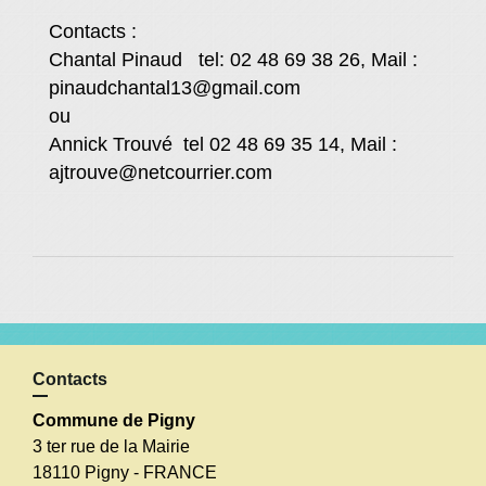
Contacts :
Chantal Pinaud tel: 02 48 69 38 26, Mail :
pinaudchantal13@gmail.com
ou
Annick Trouvé tel 02 48 69 35 14, Mail :
ajtrouve@netcourrier.com
Contacts
Commune de Pigny
3 ter rue de la Mairie
18110 Pigny - FRANCE