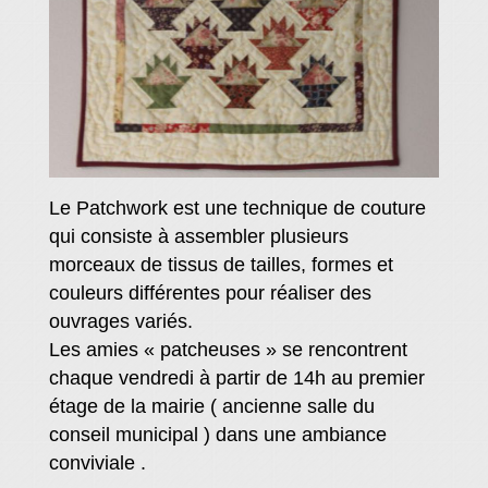
Le Patchwork est une technique de couture
qui consiste à assembler plusieurs
morceaux de tissus de tailles, formes et
couleurs différentes pour réaliser des
ouvrages variés.
Les amies « patcheuses » se rencontrent
chaque vendredi à partir de 14h au premier
étage de la mairie ( ancienne salle du
conseil municipal ) dans une ambiance
conviviale .