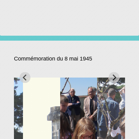
Commémoration du 8 mai 1945