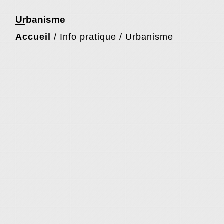
Urbanisme
Accueil
/
Info pratique
/
Urbanisme