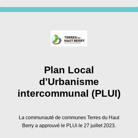
Plan Local
d'Urbanisme
intercommunal (PLUI)
La communauté de communes Terres du Haut
Berry a approuvé le PLUi le 27 juillet 2023.