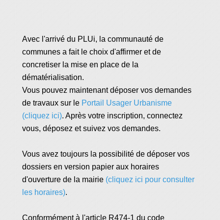
Avec l'arrivé du PLUi, la communauté de
communes a fait le choix d'affirmer et de
concretiser la mise en place de la
dématérialisation.
Vous pouvez maintenant déposer vos demandes
de travaux sur le
Portail Usager Urbanisme
(cliquez ici)
. Après votre inscription, connectez
vous, déposez et suivez vos demandes.
Vous avez toujours la possibilité de déposer vos
dossiers en version papier aux horaires
d'ouverture de la mairie
(cliquez ici pour consulter
les horaires)
.
Conformément à l'article R474-1 du code