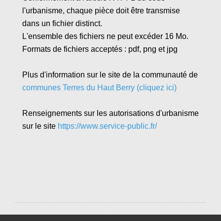
l'urbanisme, chaque pièce doit être transmise
dans un fichier distinct.
L'ensemble des fichiers ne peut excéder 16 Mo.
Formats de fichiers acceptés : pdf, png et jpg
Plus d'information sur le site de la communauté de
communes Terres du Haut Berry (cliquez ici)
Renseignements sur les autorisations d'urbanisme
sur le site
https://www.service-public.fr/